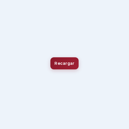
Recargar