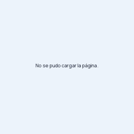
No se pudo cargar la página.