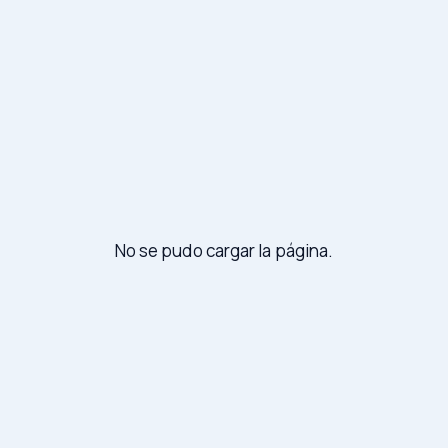
No se pudo cargar la página.