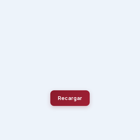
Recargar