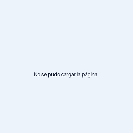
No se pudo cargar la página.