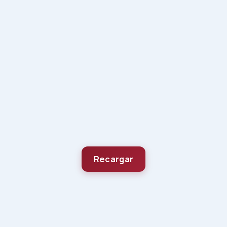
Recargar