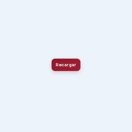
Recargar