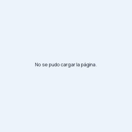
No se pudo cargar la página.